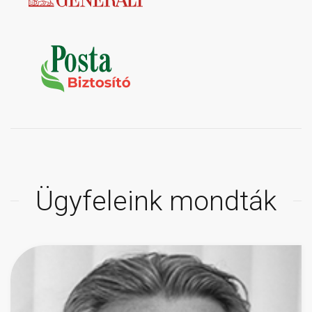
Ügyfeleink mondták