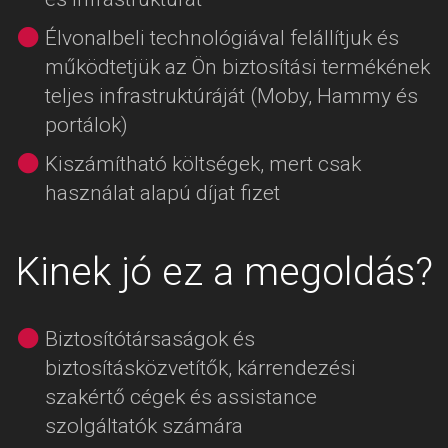
Élvonalbeli technológiával felállítjuk és
működtetjük az Ön biztosítási termékének
teljes infrastruktúráját (Moby, Hammy és
portálok)
Kiszámítható költségek, mert csak
használat alapú díjat fizet
Kinek jó ez a megoldás?
Biztosítótársaságok és
biztosításközvetítők, kárrendezési
szakértő cégek és assistance
szolgáltatók számára