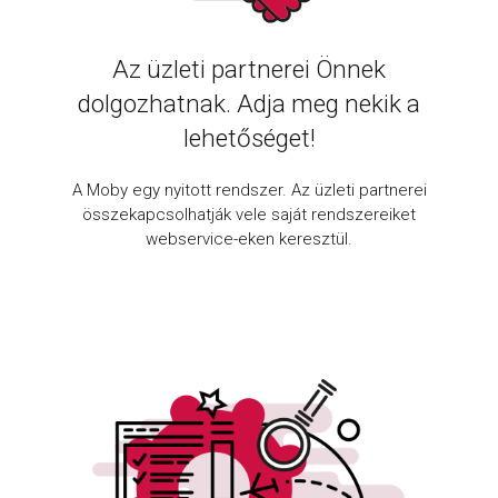
Az üzleti partnerei Önnek
dolgozhatnak. Adja meg nekik a
lehetőséget!
A Moby egy nyitott rendszer. Az üzleti partnerei
összekapcsolhatják vele saját rendszereiket
webservice-eken keresztül.