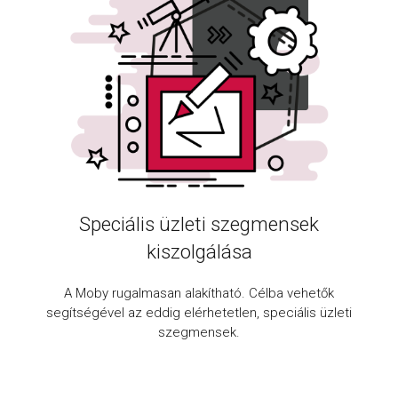
Speciális üzleti szegmensek
kiszolgálása
A Moby rugalmasan alakítható. Célba vehetők
segítségével az eddig elérhetetlen, speciális üzleti
szegmensek.