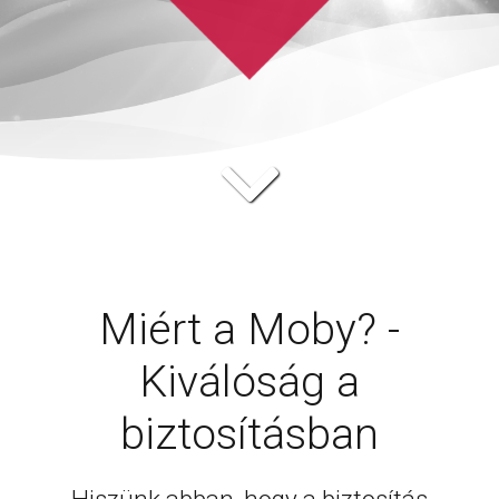
Miért a Moby? -
Kiválóság a
biztosításban