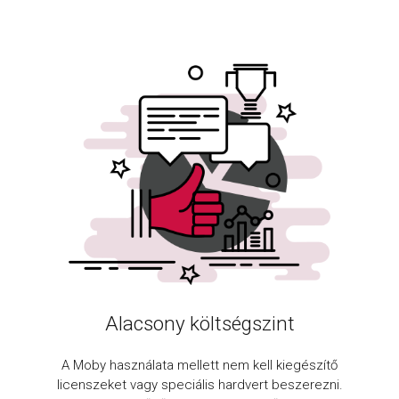
Alacsony költségszint
A Moby használata mellett nem kell kiegészítő
licenszeket vagy speciális hardvert beszerezni.