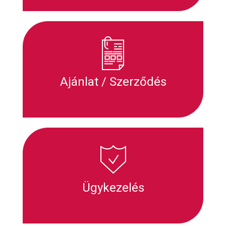
Ajánlat / Szerződés
Ügykezelés