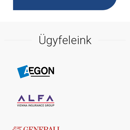
Ügyfeleink