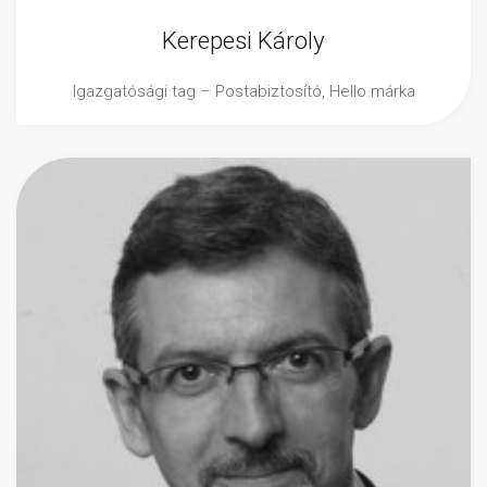
Kerepesi Károly
Igazgatósági tag – Postabiztosító, Hello márka